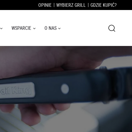
OPINIE
WYBIERZ GRILL
GDZIE KUPIĆ?
WSPARCIE
O NAS