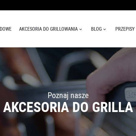
ODOWE
AKCESORIA DO GRILLOWANIA
BLOG
PRZEPISY