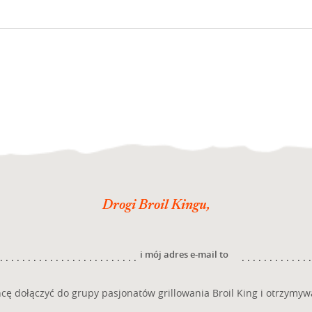
Drogi Broil Kingu,
i mój adres e-mail to
cę dołączyć do grupy pasjonatów grillowania Broil King i otrzymyw