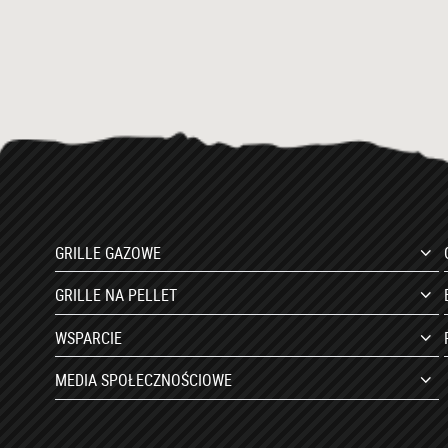
GRILLE GAZOWE
GRILLE NA PELLET
WSPARCIE
MEDIA SPOŁECZNOŚCIOWE