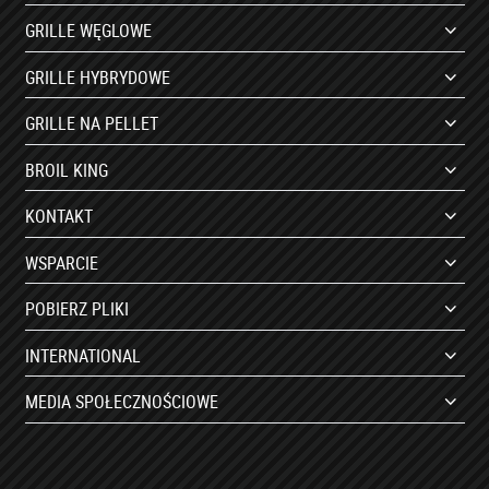
GRILLE WĘGLOWE
GRILLE HYBRYDOWE
GRILLE NA PELLET
BROIL KING
KONTAKT
WSPARCIE
POBIERZ PLIKI
INTERNATIONAL
MEDIA SPOŁECZNOŚCIOWE