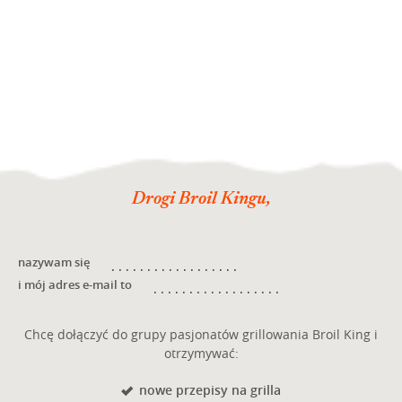
Drogi Broil Kingu,
nazywam się
i mój adres e-mail to
Chcę dołączyć do grupy pasjonatów grillowania Broil King i
otrzymywać:
nowe przepisy na grilla