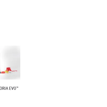
ORIA EVO™