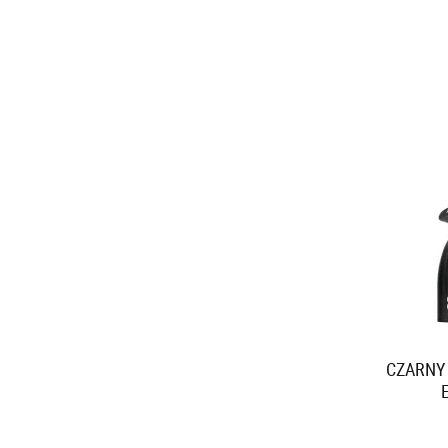
CZARNY