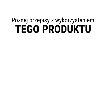
Poznaj przepisy z wykorzystaniem
TEGO PRODUKTU