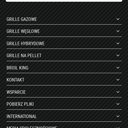
GRILLE GAZOWE
GRILLE WĘGLOWE
GRILLE HYBRYDOWE
GRILLE NA PELLET
BROIL KING
KONTAKT
WSPARCIE
POBIERZ PLIKI
INTERNATIONAL