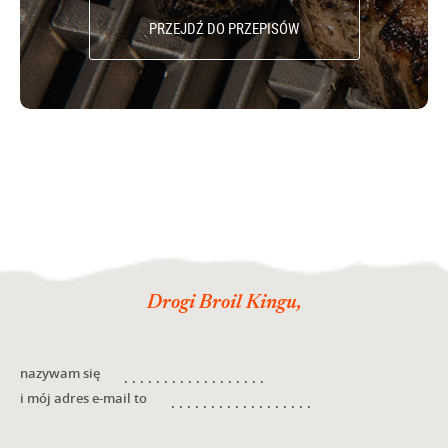
PRZEJDŹ DO PRZEPISÓW
Drogi Broil Kingu,
nazywam się
i mój adres e-mail to