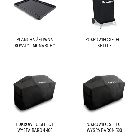
PLANCHA ŻELIWNA
POKROWIEC SELECT
ROYAL™ | MONARCH™
KETTLE
POKROWIEC SELECT
POKROWIEC SELECT
WYSPA BARON 400
WYSPA BARON 500