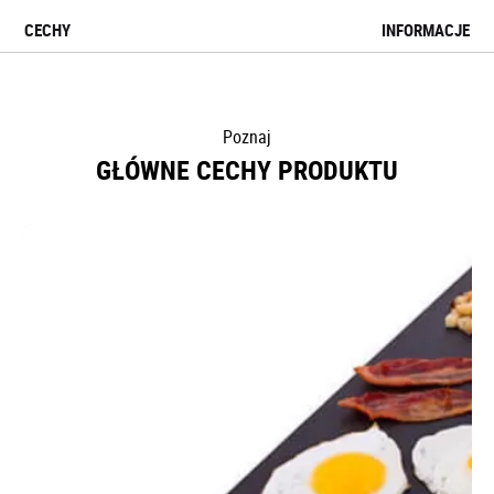
CECHY
INFORMACJE
Poznaj
GŁÓWNE CECHY PRODUKTU