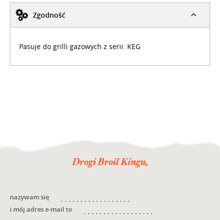
Zgodność
Pasuje do grilli gazowych z serii: KEG
Drogi Broil Kingu,
nazywam się
i mój adres e-mail to