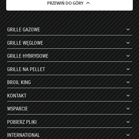
PRZEWIŃ DO GÓRY
GRILLE GAZOWE
GRILLE WĘGLOWE
GRILLE HYBRYDOWE
GRILLE NA PELLET
BROIL KING
KONTAKT
WSPARCIE
POBIERZ PLIKI
INTERNATIONAL