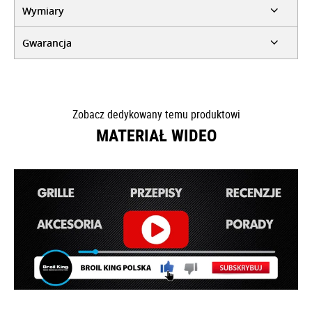
Wymiary
Gwarancja
Zobacz dedykowany temu produktowi
MATERIAŁ WIDEO