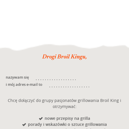
Drogi Broil Kingu,
nazywam się
i mój adres e-mail to
Chcę dołączyć do grupy pasjonatów grillowania Broil King i
otrzymywać:
nowe przepisy na grilla
porady i wskazówki o sztuce grillowania