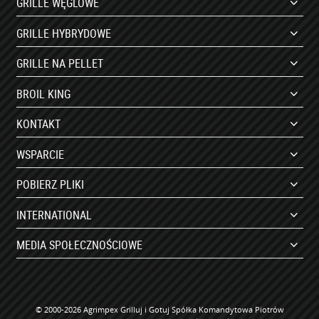
GRILLE WĘGLOWE
GRILLE HYBRYDOWE
GRILLE NA PELLET
BROIL KING
KONTAKT
WSPARCIE
POBIERZ PLIKI
INTERNATIONAL
MEDIA SPOŁECZNOŚCIOWE
© 2000-2026 Agrimpex Grilluj i Gotuj Spółka Komandytowa Piotrów