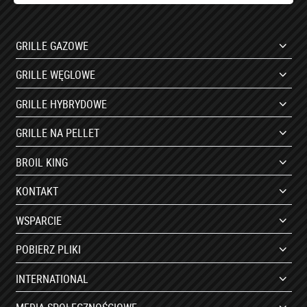
GRILLE GAZOWE
GRILLE WĘGLOWE
GRILLE HYBRYDOWE
GRILLE NA PELLET
BROIL KING
KONTAKT
WSPARCIE
POBIERZ PLIKI
INTERNATIONAL