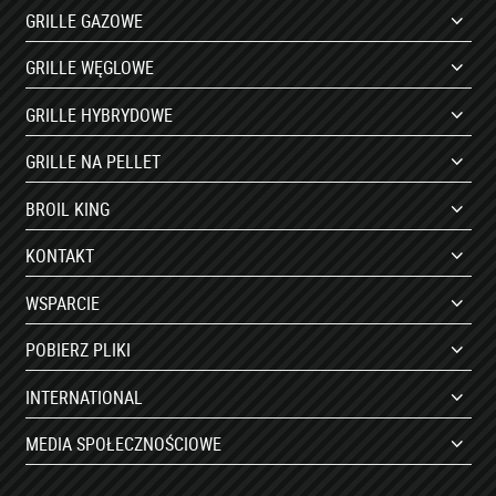
GRILLE GAZOWE
GRILLE WĘGLOWE
GRILLE HYBRYDOWE
GRILLE NA PELLET
BROIL KING
KONTAKT
WSPARCIE
POBIERZ PLIKI
INTERNATIONAL
MEDIA SPOŁECZNOŚCIOWE