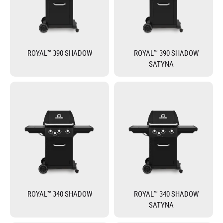
ROYAL™ 390 SHADOW
ROYAL™ 390 SHADOW
SATYNA
ROYAL™ 340 SHADOW
ROYAL™ 340 SHADOW
SATYNA