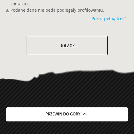
kontaktu.
Podane dane nie będą podlegały profilowaniu.
Pokaż pełną treść
DOŁĄCZ
PRZEWIŃ DO GÓRY