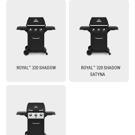
ROYAL™ 320 SHADOW
ROYAL™ 320 SHADOW
SATYNA