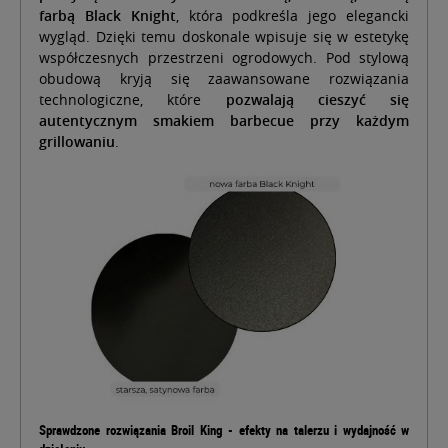
farbą Black Knight
, która podkreśla jego elegancki
wygląd. Dzięki temu doskonale wpisuje się w estetykę
współczesnych przestrzeni ogrodowych. Pod stylową
obudową kryją się zaawansowane rozwiązania
technologiczne, które
pozwalają cieszyć się
autentycznym smakiem barbecue przy każdym
grillowaniu
.
Sprawdzone rozwiązania Broil King - efekty na talerzu i wydajność w