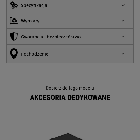
Specyfikacja
Wymiary
Gwarancja i bezpieczeństwo
Pochodzenie
Dobierz do tego modelu
AKCESORIA DEDYKOWANE