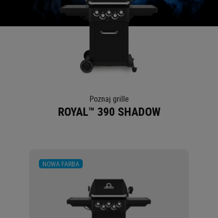
O NAS
Poznaj grille
ROYAL™ 390 SHADOW
NOWA FARBA