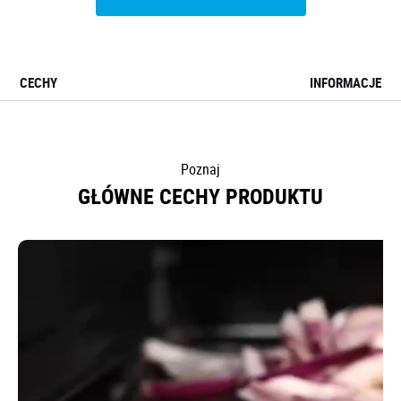
CECHY
INFORMACJE
Poznaj
GŁÓWNE CECHY PRODUKTU