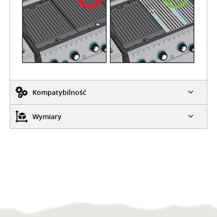
Kompatybilność
Wymiary