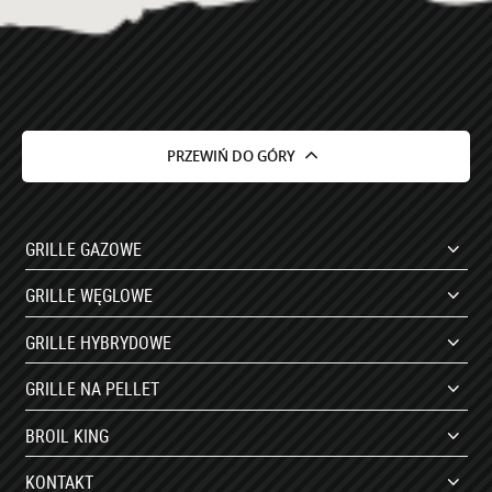
PRZEWIŃ DO GÓRY
GRILLE GAZOWE
GRILLE WĘGLOWE
GRILLE HYBRYDOWE
GRILLE NA PELLET
BROIL KING
KONTAKT