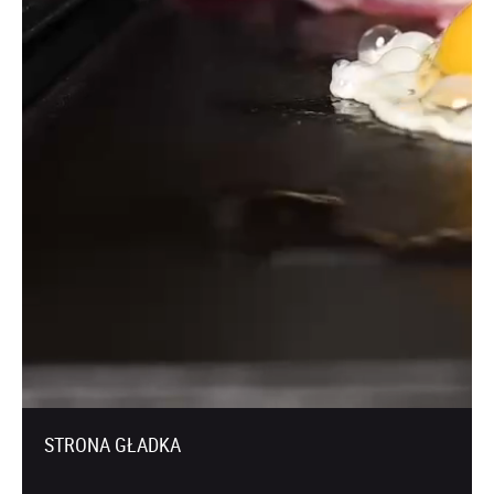
STRONA GŁADKA