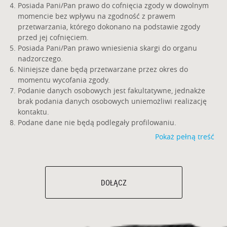
Posiada Pani/Pan prawo do cofnięcia zgody w dowolnym
momencie bez wpływu na zgodność z prawem
przetwarzania, którego dokonano na podstawie zgody
przed jej cofnięciem.
Posiada Pani/Pan prawo wniesienia skargi do organu
nadzorczego.
Niniejsze dane będą przetwarzane przez okres do
momentu wycofania zgody.
Podanie danych osobowych jest fakultatywne, jednakże
brak podania danych osobowych uniemożliwi realizację
kontaktu.
Podane dane nie będą podlegały profilowaniu.
Pokaż pełną treść
DOŁĄCZ