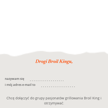
Drogi Broil Kingu,
nazywam się
i mój adres e-mail to
Chcę dołączyć do grupy pasjonatów grillowania Broil King i
otrzymywać: