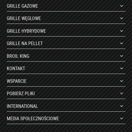
GRILLE GAZOWE
GRILLE WĘGLOWE
GRILLE HYBRYDOWE
GRILLE NA PELLET
BROIL KING
KONTAKT
WSPARCIE
POBIERZ PLIKI
INTERNATIONAL
MEDIA SPOŁECZNOŚCIOWE