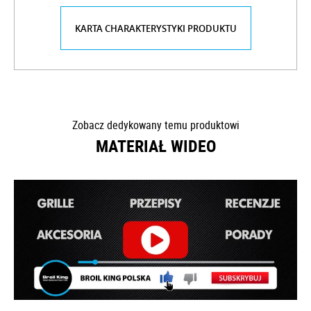
KARTA CHARAKTERYSTYKI PRODUKTU
Zobacz dedykowany temu produktowi
MATERIAŁ WIDEO