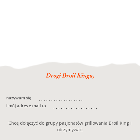
Drogi Broil Kingu,
nazywam się
i mój adres e-mail to
Chcę dołączyć do grupy pasjonatów grillowania Broil King i
otrzymywać: