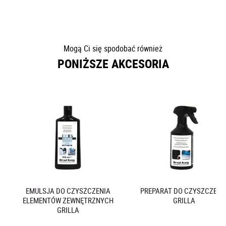
Mogą Ci się spodobać również
PONIŻSZE AKCESORIA
EMULSJA DO CZYSZCZENIA
PREPARAT DO CZYSZCZENI
ELEMENTÓW ZEWNĘTRZNYCH
GRILLA
GRILLA