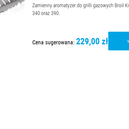
Zamienny aromatyzer do grilli gazowych Broil Ki
340 oraz 390.
229,00 zł
Cena sugerowana: