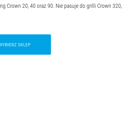
ng Crown 20, 40 oraz 90. Nie pasuje do grilli Crown 320,
WYBIERZ SKLEP