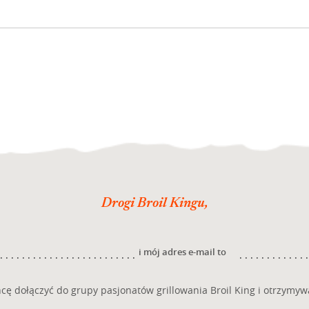
Drogi Broil Kingu,
i mój adres e-mail to
cę dołączyć do grupy pasjonatów grillowania Broil King i otrzymyw