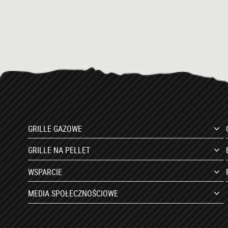
GRILLE GAZOWE
GRILLE NA PELLET
WSPARCIE
MEDIA SPOŁECZNOŚCIOWE