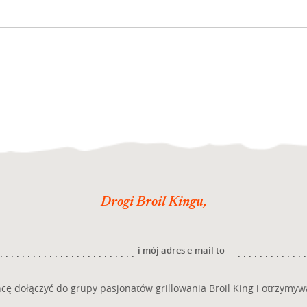
Drogi Broil Kingu,
i mój adres e-mail to
cę dołączyć do grupy pasjonatów grillowania Broil King i otrzymyw