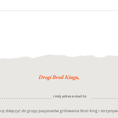
Drogi Broil Kingu,
i mój adres e-mail to
cę dołączyć do grupy pasjonatów grillowania Broil King i otrzymyw