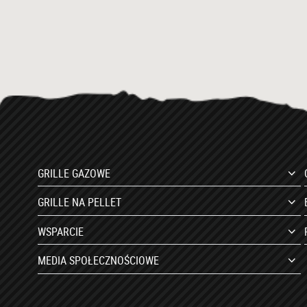
GRILLE GAZOWE
GRILLE NA PELLET
WSPARCIE
MEDIA SPOŁECZNOŚCIOWE