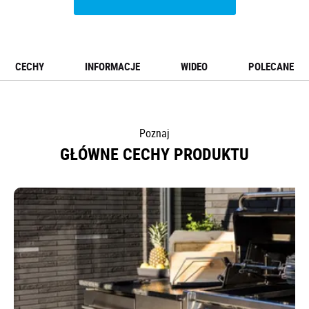
CECHY
INFORMACJE
WIDEO
POLECANE
Poznaj
GŁÓWNE CECHY PRODUKTU