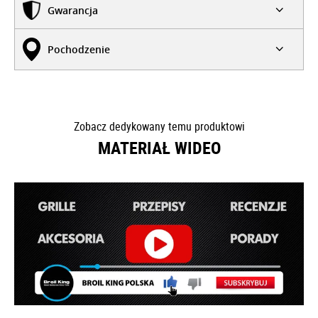
Gwarancja
Pochodzenie
Zobacz dedykowany temu produktowi
MATERIAŁ WIDEO