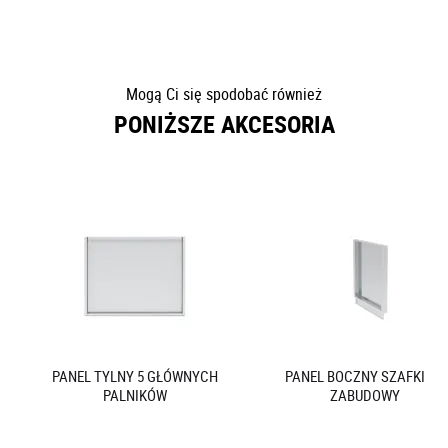
Mogą Ci się spodobać również
PONIŻSZE AKCESORIA
PANEL TYLNY 5 GŁÓWNYCH
PANEL BOCZNY SZAFKI DO
PALNIKÓW
ZABUDOWY