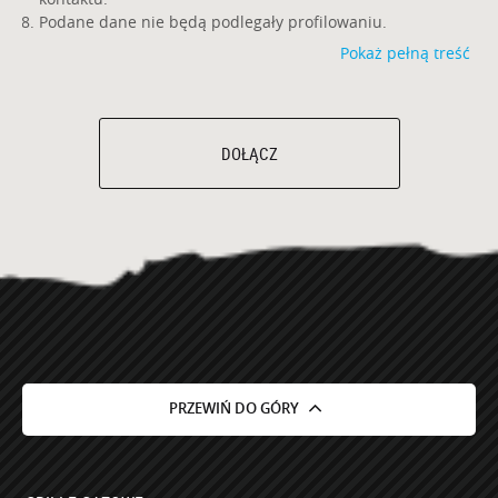
Podane dane nie będą podlegały profilowaniu.
Pokaż pełną treść
DOŁĄCZ
PRZEWIŃ DO GÓRY