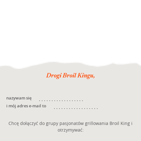
Drogi Broil Kingu,
nazywam się
i mój adres e-mail to
Chcę dołączyć do grupy pasjonatów grillowania Broil King i
otrzymywać: