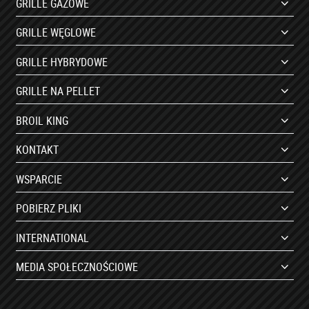
GRILLE GAZOWE
GRILLE WĘGLOWE
GRILLE HYBRYDOWE
GRILLE NA PELLET
BROIL KING
KONTAKT
WSPARCIE
POBIERZ PLIKI
INTERNATIONAL
MEDIA SPOŁECZNOŚCIOWE