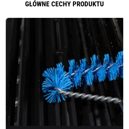
GŁÓWNE CECHY PRODUKTU