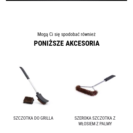
Mogą Ci się spodobać również
PONIŻSZE AKCESORIA
SZCZOTKA DO GRILLA
SZEROKA SZCZOTKA Z
WŁOSIEM Z PALMY