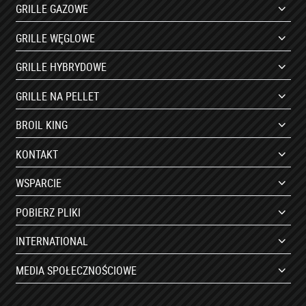
GRILLE GAZOWE
GRILLE WĘGLOWE
GRILLE HYBRYDOWE
GRILLE NA PELLET
BROIL KING
KONTAKT
WSPARCIE
POBIERZ PLIKI
INTERNATIONAL
MEDIA SPOŁECZNOŚCIOWE