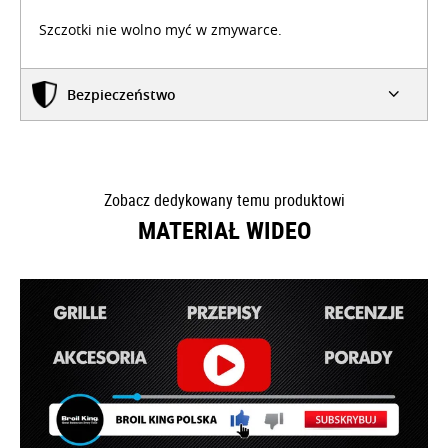
Szczotki nie wolno myć w zmywarce.
Bezpieczeństwo
Zobacz dedykowany temu produktowi
MATERIAŁ WIDEO