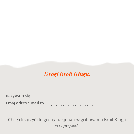
Drogi Broil Kingu,
nazywam się
i mój adres e-mail to
Chcę dołączyć do grupy pasjonatów grillowania Broil King i
otrzymywać: