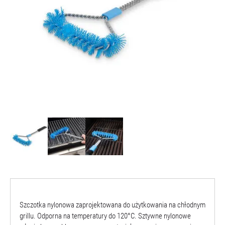
O NAS
Szczotka nylonowa zaprojektowana do użytkowania na chłodnym
grillu. Odporna na temperatury do 120°C. Sztywne nylonowe