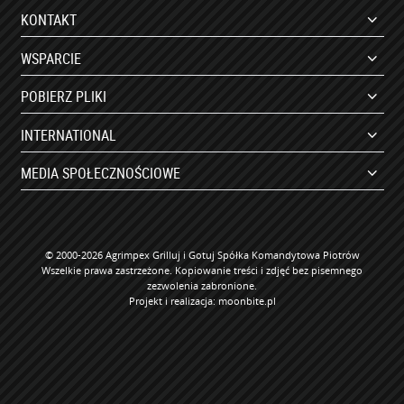
KONTAKT
WSPARCIE
POBIERZ PLIKI
INTERNATIONAL
MEDIA SPOŁECZNOŚCIOWE
© 2000-2026 Agrimpex Grilluj i Gotuj Spółka Komandytowa Piotrów
Wszelkie prawa zastrzeżone. Kopiowanie treści i zdjęć bez pisemnego
zezwolenia zabronione.
Projekt i realizacja:
moonbite.pl