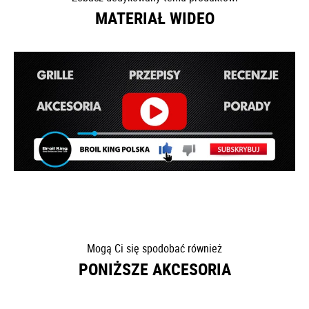
MATERIAŁ WIDEO
Mogą Ci się spodobać również
PONIŻSZE AKCESORIA