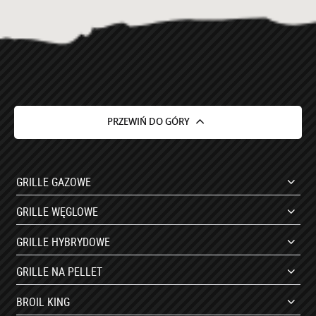
PRZEWIŃ DO GÓRY
GRILLE GAZOWE
GRILLE WĘGLOWE
GRILLE HYBRYDOWE
GRILLE NA PELLET
BROIL KING