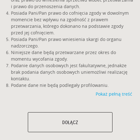
i prawo do przenoszenia danych.
Posiada Pani/Pan prawo do cofnięcia zgody w dowolnym
momencie bez wpływu na zgodność z prawem
przetwarzania, którego dokonano na podstawie zgody
przed jej cofnięciem.
Posiada Pani/Pan prawo wniesienia skargi do organu
nadzorczego.
Niniejsze dane będą przetwarzane przez okres do
momentu wycofania zgody.
Podanie danych osobowych jest fakultatywne, jednakże
brak podania danych osobowych uniemożliwi realizację
kontaktu.
Podane dane nie będą podlegały profilowaniu.
Pokaż pełną treść
DOŁĄCZ