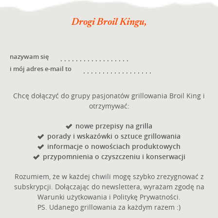
Drogi Broil Kingu,
nazywam się
i mój adres e-mail to
Chcę dołączyć do grupy pasjonatów grillowania Broil King i
otrzymywać:
nowe przepisy na grilla
porady i wskazówki o sztuce grillowania
informacje o nowościach produktowych
przypomnienia o czyszczeniu i konserwacji
Rozumiem, że w każdej chwili mogę szybko zrezygnować z
subskrypcji. Dołączając do newslettera, wyrażam zgodę na
Warunki użytkowania i Politykę Prywatności.
PS. Udanego grillowania za każdym razem :)