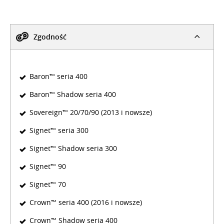
Zgodność
Baron™ seria 400
Baron™ Shadow seria 400
Sovereign™ 20/70/90 (2013 i nowsze)
Signet™ seria 300
Signet™ Shadow seria 300
Signet™ 90
Signet™ 70
Crown™ seria 400 (2016 i nowsze)
Crown™ Shadow seria 400