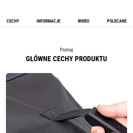
CECHY
INFORMACJE
WIDEO
POLECANE
Poznaj
GŁÓWNE CECHY PRODUKTU