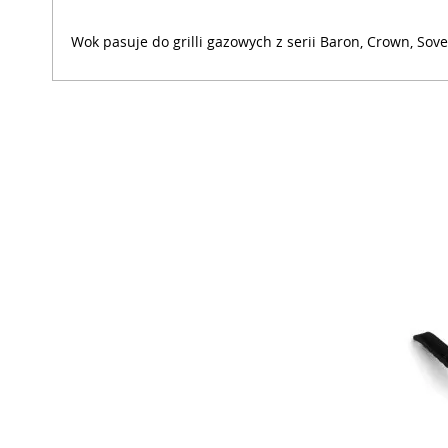
Wok pasuje do grilli gazowych z serii Baron, Crown, Sove