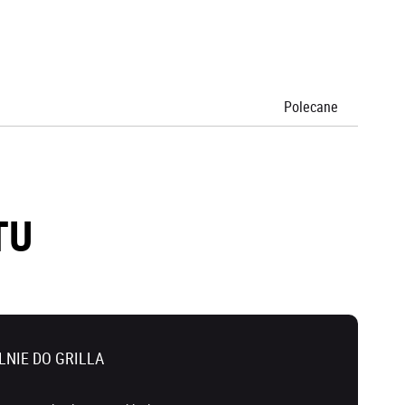
Polecane
TU
NIE DO GRILLA