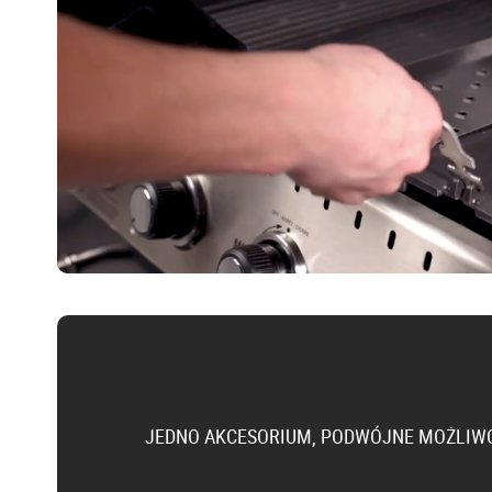
JEDNO AKCESORIUM, PODWÓJNE MOŻLIW