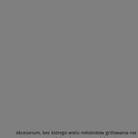
Akcesorium, bez którego wielu miłośników grillowania nie 