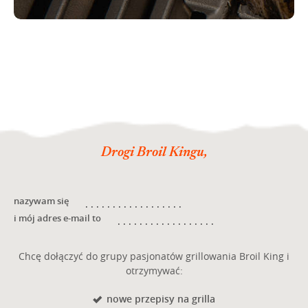
Drogi Broil Kingu,
nazywam się
i mój adres e-mail to
Chcę dołączyć do grupy pasjonatów grillowania Broil King i
otrzymywać:
nowe przepisy na grilla