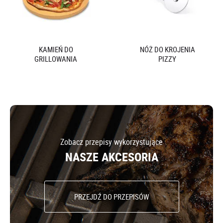
KAMIEŃ DO
NÓŻ DO KROJENIA
GRILLOWANIA
PIZZY
Zobacz przepisy wykorzystujące
NASZE AKCESORIA
PRZEJDŹ DO PRZEPISÓW