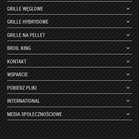
GRILLE WĘGLOWE
GRILLE HYBRYDOWE
GRILLE NA PELLET
BROIL KING
KONTAKT
WSPARCIE
POBIERZ PLIKI
INTERNATIONAL
MEDIA SPOŁECZNOŚCIOWE