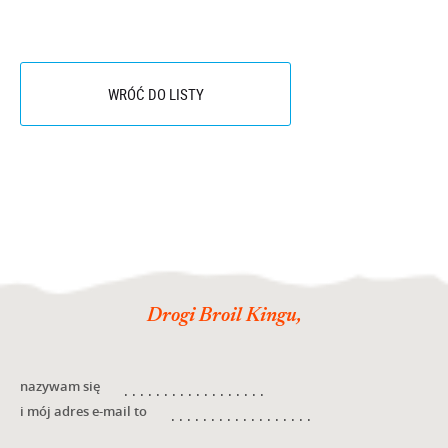
WRÓĆ DO LISTY
Drogi Broil Kingu,
nazywam się
i mój adres e-mail to