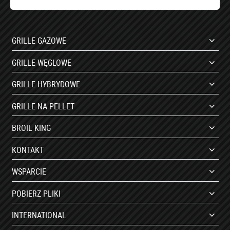
GRILLE GAZOWE
GRILLE WĘGLOWE
GRILLE HYBRYDOWE
GRILLE NA PELLET
BROIL KING
KONTAKT
WSPARCIE
POBIERZ PLIKI
INTERNATIONAL