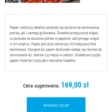
Papier rzeźniczy idealnie sprawdzi się zarówno do serwowania
potraw, jak i samego grillowania. Świetnie przepuszcza wilgoć,
co pozwala na duszenie potraw w papierze, zatrzymując wilgoć
w ich wnętrzu. Papier jest dużo zdrowszy, niż tradycyjna folia
aluminiowa. Designerski papier doskonale nadaje się również do
serwowania np. steków czy mięsa w całości. Dodatkowo zużyty
papier może być użyty jako naturalna rozpałka.
169,00 zł
Cena sugerowana:
WYBIERZ SKLEP