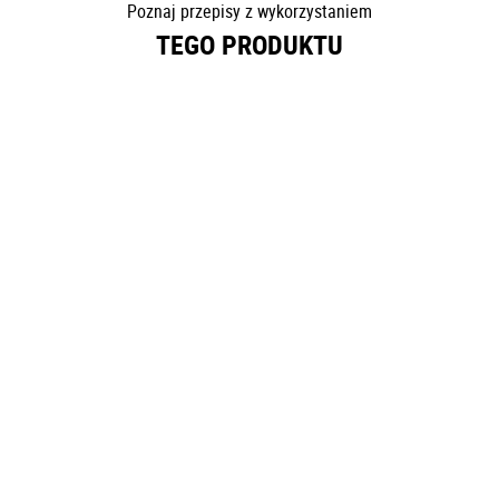
Poznaj przepisy z wykorzystaniem
TEGO PRODUKTU