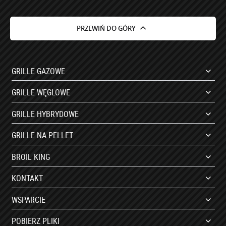
PRZEWIŃ DO GÓRY
GRILLE GAZOWE
GRILLE WĘGLOWE
GRILLE HYBRYDOWE
GRILLE NA PELLET
BROIL KING
KONTAKT
WSPARCIE
POBIERZ PLIKI