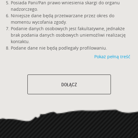
Posiada Pani/Pan prawo wniesienia skargi do organu
nadzorczego.
Niniejsze dane będą przetwarzane przez okres do
momentu wycofania zgody.
Podanie danych osobowych jest fakultatywne, jednakże
brak podania danych osobowych uniemożliwi realizację
kontaktu.
Podane dane nie będą podlegały profilowaniu.
Pokaż pełną treść
DOŁĄCZ