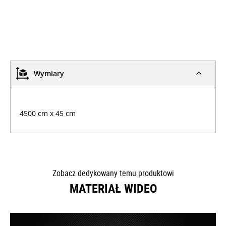
Wymiary
4500 cm x 45 cm
Zobacz dedykowany temu produktowi
MATERIAŁ WIDEO