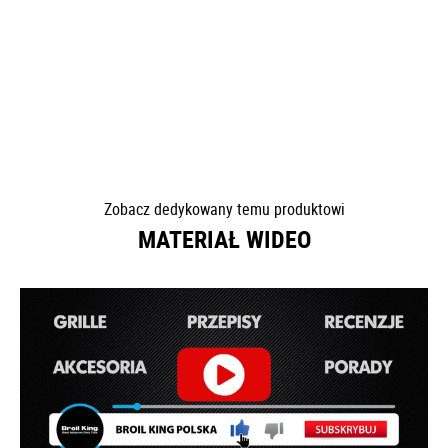
Zobacz dedykowany temu produktowi
MATERIAŁ WIDEO