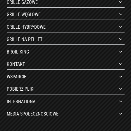
GRILLE GAZOWE
GRILLE WĘGLOWE
GRILLE HYBRYDOWE
GRILLE NA PELLET
BROIL KING
KONTAKT
WSPARCIE
POBIERZ PLIKI
INTERNATIONAL
MEDIA SPOŁECZNOŚCIOWE