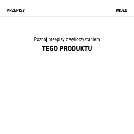
PRZEPISY
WIDEO
Poznaj przepisy z wykorzystaniem
TEGO PRODUKTU