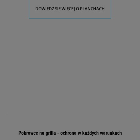
DOWIEDZ SIĘ WIĘCEJ O PLANCHACH
Pokrowce na grilla - ochrona w każdych warunkach