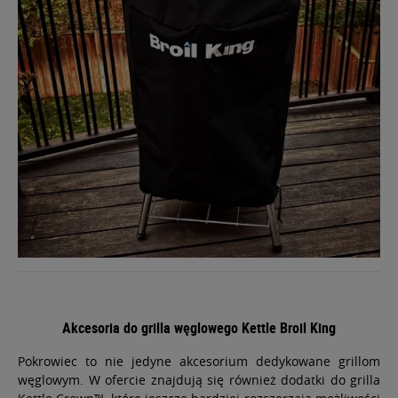
Akcesoria do grilla węglowego Kettle Broil King
Pokrowiec to nie jedyne akcesorium dedykowane grillom
węglowym. W ofercie znajdują się również dodatki do grilla