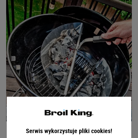
Serwis wykorzystuje pliki cookies!