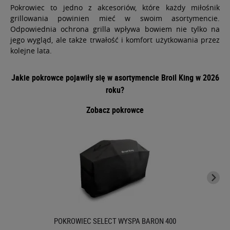
Pokrowiec to jedno z akcesoriów, które każdy miłośnik
grillowania powinien mieć w swoim asortymencie.
Odpowiednia ochrona grilla wpływa bowiem nie tylko na
jego wygląd, ale także trwałość i komfort użytkowania przez
kolejne lata.
Jakie pokrowce pojawiły się w asortymencie Broil King w 2026
roku?
Zobacz pokrowce
POKROWIEC SELECT WYSPA BARON 400