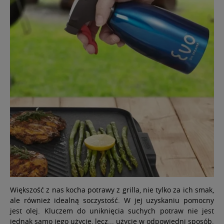
Większość z nas kocha potrawy z grilla, nie tylko za ich smak,
ale również idealną soczystość. W jej uzyskaniu pomocny
jest olej. Kluczem do uniknięcia suchych potraw nie jest
jednak samo jego użycie, lecz... użycie w odpowiedni sposób.