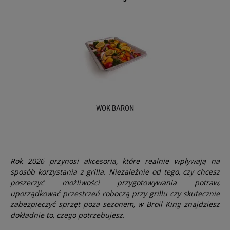
WOK BARON
Rok 2026 przynosi akcesoria, które realnie wpływają na
sposób korzystania z grilla. Niezależnie od tego, czy chcesz
poszerzyć możliwości przygotowywania potraw,
uporządkować przestrzeń roboczą przy grillu czy skutecznie
zabezpieczyć sprzęt poza sezonem, w Broil King znajdziesz
dokładnie to, czego potrzebujesz.