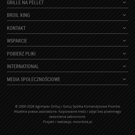
GRILLE NA PELLET
BROIL KING
KONTAKT
WSPARCIE
POBIERZ PLIKI
INTERNATIONAL
MEDIA SPOŁECZNOŚCIOWE
© 2000-2026 Agrimpex Grilluj i Gotuj Spółka Komandytowa Piotrów
Wszelkie prawa zastrzeżone. Kopiowanie treści i zdjęć bez pisemnego
zezwolenia zabronione.
Projekt i realizacja:
moonbite.pl