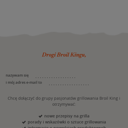
Drogi Broil Kingu,
nazywam się
i mój adres e-mail to
Chcę dołączyć do grupy pasjonatów grillowania Broil King i
otrzymywać:
nowe przepisy na grilla
porady i wskazówki o sztuce grillowania
informacje o nowościach produktowych