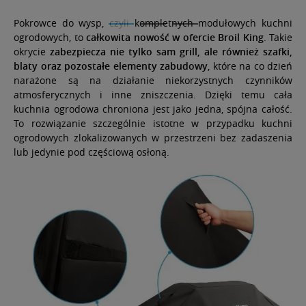
Pokrowce do wysp, czyli kompletnych modułowych kuchni
ogrodowych, to
całkowita nowość w ofercie Broil King
. Takie
okrycie
zabezpiecza nie tylko sam grill, ale również szafki,
blaty oraz pozostałe elementy zabudowy
, które na co dzień
narażone są na działanie niekorzystnych czynników
atmosferycznych i inne zniszczenia. Dzięki temu cała
kuchnia ogrodowa chroniona jest jako jedna, spójna całość.
To rozwiązanie szczególnie istotne w przypadku kuchni
ogrodowych zlokalizowanych w przestrzeni bez zadaszenia
lub jedynie pod częściową osłoną.