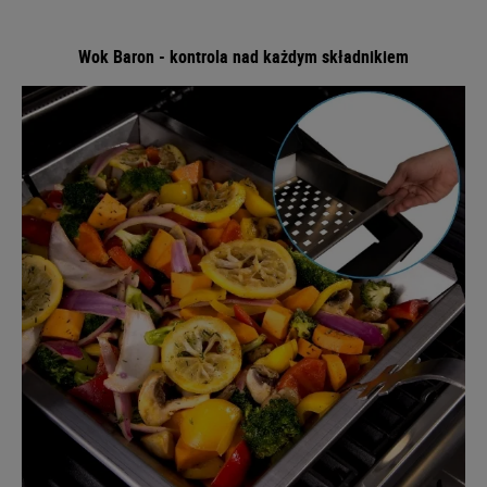
Wok Baron - kontrola nad każdym składnikiem