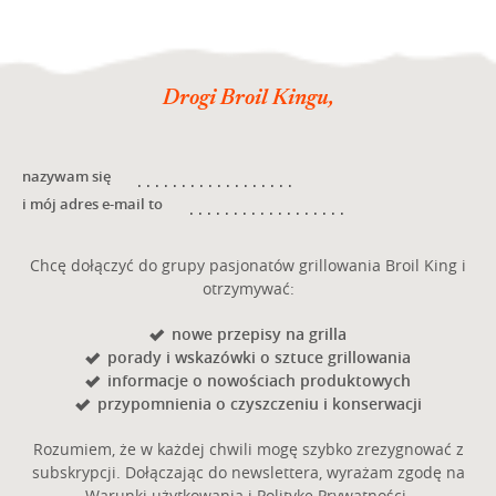
Drogi Broil Kingu,
nazywam się
i mój adres e-mail to
Chcę dołączyć do grupy pasjonatów grillowania Broil King i
otrzymywać:
nowe przepisy na grilla
porady i wskazówki o sztuce grillowania
informacje o nowościach produktowych
przypomnienia o czyszczeniu i konserwacji
Rozumiem, że w każdej chwili mogę szybko zrezygnować z
subskrypcji. Dołączając do newslettera, wyrażam zgodę na
Warunki użytkowania i Politykę Prywatności.