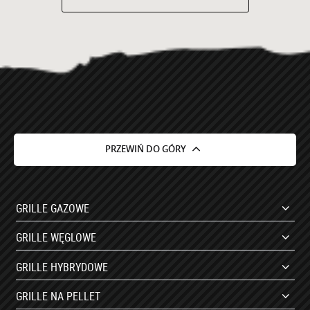
PRZEWIŃ DO GÓRY
GRILLE GAZOWE
GRILLE WĘGLOWE
GRILLE HYBRYDOWE
GRILLE NA PELLET