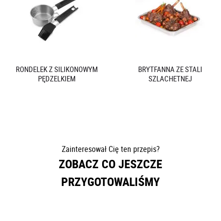
RONDELEK Z SILIKONOWYM
BRYTFANNA ZE STALI
PĘDZELKIEM
SZLACHETNEJ
Zainteresował Cię ten przepis?
ZOBACZ CO JESZCZE
PRZYGOTOWALIŚMY