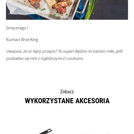
Smacznego !
Kucharz Broil King
Uważasz, że to fajny przepis? To super! Będzie mi bardzo miło, jeśli
podzielisz się nim z najbliższymi Ci osobami.
Zobacz
WYKORZYSTANE AKCESORIA