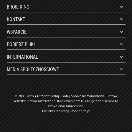
BROIL KING
KONTAKT
WSPARCIE
POBIERZ PLIKI
INTERNATIONAL
MEDIA SPOŁECZNOŚCIOWE
© 2000-2026 Agrimpex Grilluj i Gotuj Spółka Komandytowa Piotrów
Wszelkie prawa zastrzeżone. Kopiowanie treści i zdjęć bez pisemnego
zezwolenia zabronione.
Projekt i realizacja:
moonbite.pl