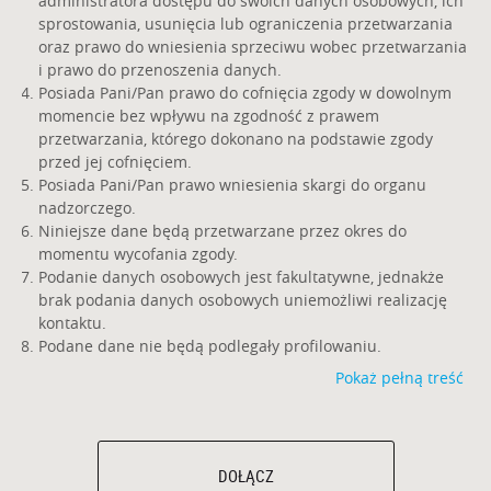
administratora dostępu do swoich danych osobowych, ich
sprostowania, usunięcia lub ograniczenia przetwarzania
oraz prawo do wniesienia sprzeciwu wobec przetwarzania
i prawo do przenoszenia danych.
Posiada Pani/Pan prawo do cofnięcia zgody w dowolnym
momencie bez wpływu na zgodność z prawem
przetwarzania, którego dokonano na podstawie zgody
przed jej cofnięciem.
Posiada Pani/Pan prawo wniesienia skargi do organu
nadzorczego.
Niniejsze dane będą przetwarzane przez okres do
momentu wycofania zgody.
Podanie danych osobowych jest fakultatywne, jednakże
brak podania danych osobowych uniemożliwi realizację
kontaktu.
Podane dane nie będą podlegały profilowaniu.
Pokaż pełną treść
DOŁĄCZ