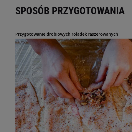
SPOSÓB PRZYGOTOWANIA
Przygotowanie drobiowych roladek faszerowanych