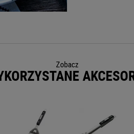
Zobacz
YKORZYSTANE AKCESOR