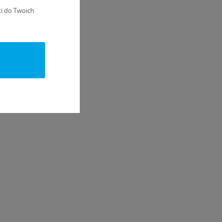
i do Twoich