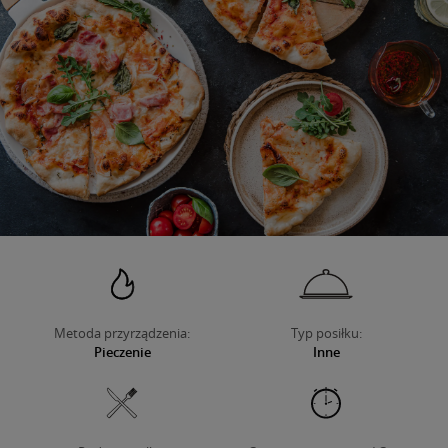
O NAS
Metoda przyrządzenia:
Typ posiłku:
Pieczenie
Inne