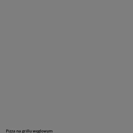
Pizza na grillu węglowym