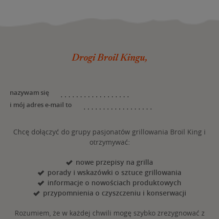
Drogi Broil Kingu,
nazywam się
i mój adres e-mail to
Chcę dołączyć do grupy pasjonatów grillowania Broil King i
otrzymywać:
nowe przepisy na grilla
porady i wskazówki o sztuce grillowania
informacje o nowościach produktowych
przypomnienia o czyszczeniu i konserwacji
Rozumiem, że w każdej chwili mogę szybko zrezygnować z