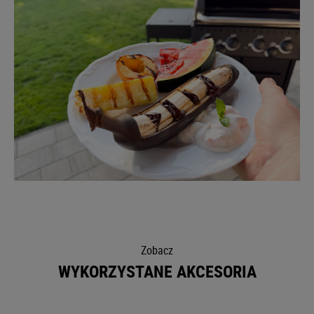
Zobacz
WYKORZYSTANE AKCESORIA