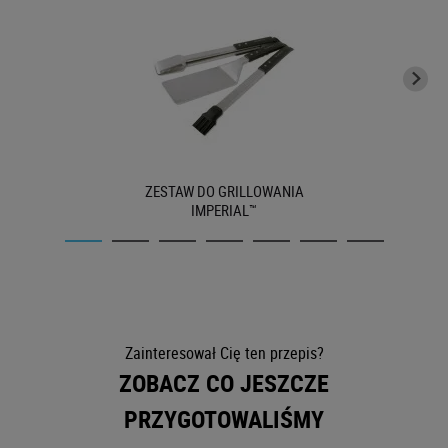
ZESTAW DO GRILLOWANIA
IMPERIAL™
Zainteresował Cię ten przepis?
ZOBACZ CO JESZCZE
PRZYGOTOWALIŚMY