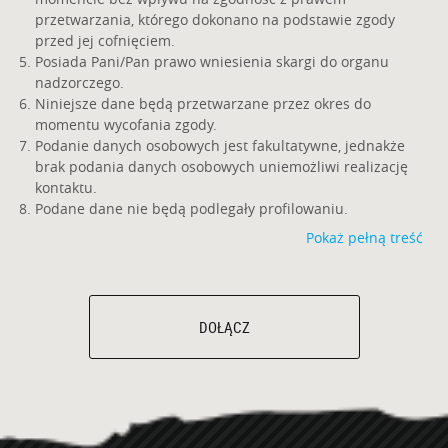
przetwarzania, którego dokonano na podstawie zgody
przed jej cofnięciem.
Posiada Pani/Pan prawo wniesienia skargi do organu
nadzorczego.
Niniejsze dane będą przetwarzane przez okres do
momentu wycofania zgody.
Podanie danych osobowych jest fakultatywne, jednakże
brak podania danych osobowych uniemożliwi realizację
kontaktu.
Podane dane nie będą podlegały profilowaniu.
Pokaż pełną treść
DOŁĄCZ