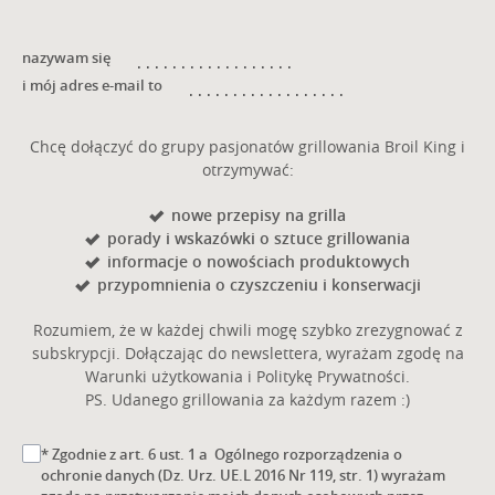
nazywam się
i mój adres e-mail to
Chcę dołączyć do grupy pasjonatów grillowania Broil King i
otrzymywać:
nowe przepisy na grilla
porady i wskazówki o sztuce grillowania
informacje o nowościach produktowych
przypomnienia o czyszczeniu i konserwacji
Rozumiem, że w każdej chwili mogę szybko zrezygnować z
subskrypcji. Dołączając do newslettera, wyrażam zgodę na
Warunki użytkowania i Politykę Prywatności.
PS. Udanego grillowania za każdym razem :)
* Zgodnie z art. 6 ust. 1 a Ogólnego rozporządzenia o
ochronie danych (Dz. Urz. UE.L 2016 Nr 119, str. 1) wyrażam