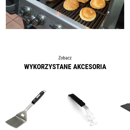
Zobacz
WYKORZYSTANE AKCESORIA