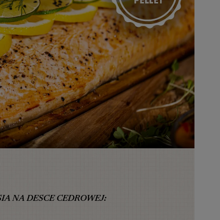
IA NA DESCE CEDROWEJ: