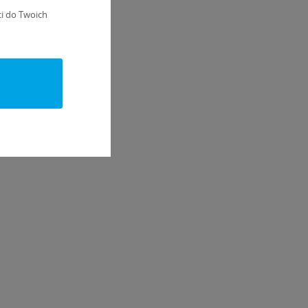
i do Twoich