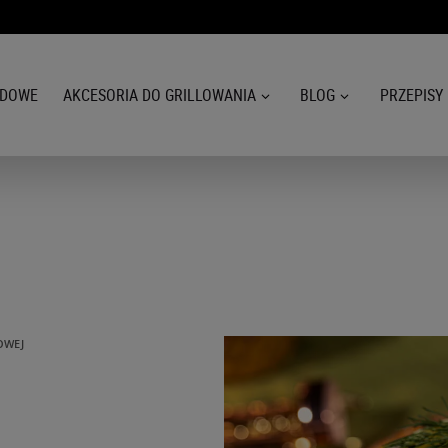
ODOWE
AKCESORIA DO GRILLOWANIA
BLOG
PRZEPISY
OWEJ