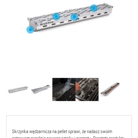
O NAS
Skrzynka wędzarnicza na pellet sprawi, że nadasz swoim