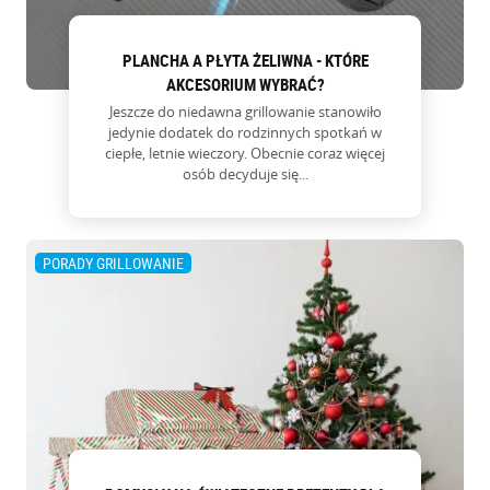
PLANCHA A PŁYTA ŻELIWNA - KTÓRE
AKCESORIUM WYBRAĆ?
Jeszcze do niedawna grillowanie stanowiło
jedynie dodatek do rodzinnych spotkań w
ciepłe, letnie wieczory. Obecnie coraz więcej
osób decyduje się...
PORADY GRILLOWANIE