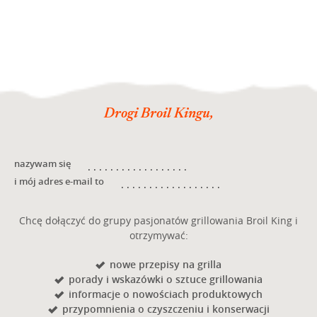
Drogi Broil Kingu,
nazywam się
i mój adres e-mail to
Chcę dołączyć do grupy pasjonatów grillowania Broil King i
otrzymywać:
nowe przepisy na grilla
porady i wskazówki o sztuce grillowania
informacje o nowościach produktowych
przypomnienia o czyszczeniu i konserwacji