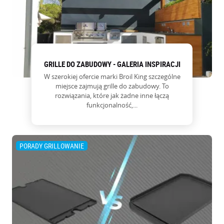
GRILLE DO ZABUDOWY - GALERIA INSPIRACJI
W szerokiej ofercie marki Broil King szczególne
miejsce zajmują grille do zabudowy. To
rozwiązania, które jak żadne inne łączą
funkcjonalność,...
PORADY GRILLOWANIE