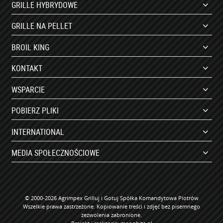
GRILLE HYBRYDOWE
GRILLE NA PELLET
BROIL KING
KONTAKT
WSPARCIE
POBIERZ PLIKI
INTERNATIONAL
MEDIA SPOŁECZNOŚCIOWE
© 2000-2026 Agrimpex Grilluj i Gotuj Spółka Komandytowa Piotrów
Wszelkie prawa zastrzeżone. Kopiowanie treści i zdjęć bez pisemnego
zezwolenia zabronione.