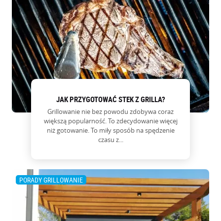
JAK PRZYGOTOWAĆ STEK Z GRILLA?
Grillowanie nie bez powodu zdobywa coraz
większą popularność. To zdecydowanie więcej
niż gotowanie. To miły sposób na spędzenie
czasu z...
PORADY GRILLOWANIE