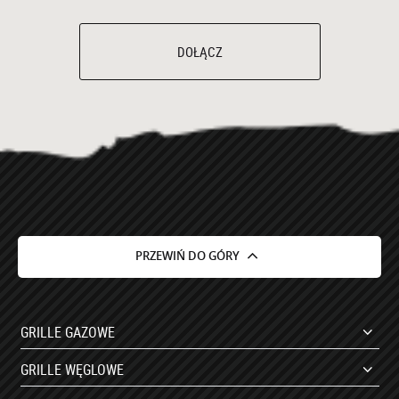
DOŁĄCZ
PRZEWIŃ DO GÓRY
GRILLE GAZOWE
GRILLE WĘGLOWE