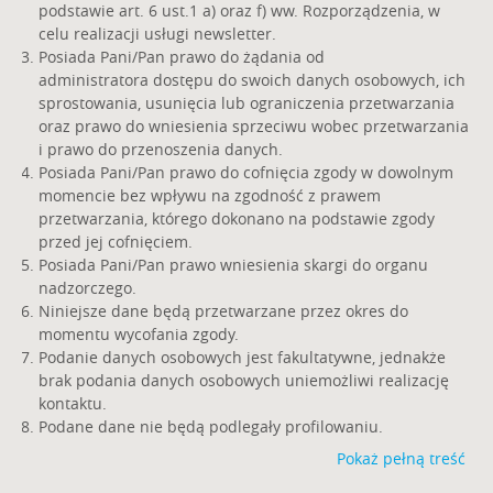
podstawie art. 6 ust.1 a) oraz f) ww. Rozporządzenia, w
celu realizacji usługi newsletter.
Posiada Pani/Pan prawo do żądania od
administratora dostępu do swoich danych osobowych, ich
sprostowania, usunięcia lub ograniczenia przetwarzania
oraz prawo do wniesienia sprzeciwu wobec przetwarzania
i prawo do przenoszenia danych.
Posiada Pani/Pan prawo do cofnięcia zgody w dowolnym
momencie bez wpływu na zgodność z prawem
przetwarzania, którego dokonano na podstawie zgody
przed jej cofnięciem.
Posiada Pani/Pan prawo wniesienia skargi do organu
nadzorczego.
Niniejsze dane będą przetwarzane przez okres do
momentu wycofania zgody.
Podanie danych osobowych jest fakultatywne, jednakże
brak podania danych osobowych uniemożliwi realizację
kontaktu.
Podane dane nie będą podlegały profilowaniu.
Pokaż pełną treść