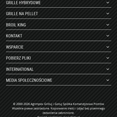
GRILLE HYBRYDOWE
GRILLE NA PELLET
BROIL KING
KONTAKT
WSPARCIE
POBIERZ PLIKI
INTERNATIONAL
MEDIA SPOŁECZNOŚCIOWE
© 2000-2026 Agrimpex Grilluj i Gotuj Spółka Komandytowa Piotrów
Wszelkie prawa zastrzeżone. Kopiowanie treści i zdjęć bez pisemnego
zezwolenia zabronione.