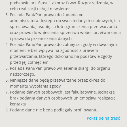
podstawie art. 6 ust.1 a) oraz f) ww. Rozporządzenia, w
celu realizacji usługi newsletter.
Posiada Pani/Pan prawo do żądania od
administratora dostępu do swoich danych osobowych, ich
sprostowania, usunięcia lub ograniczenia przetwarzania
oraz prawo do wniesienia sprzeciwu wobec przetwarzania
i prawo do przenoszenia danych.
Posiada Pani/Pan prawo do cofnięcia zgody w dowolnym
momencie bez wpływu na zgodność z prawem
przetwarzania, którego dokonano na podstawie zgody
przed jej cofnięciem.
Posiada Pani/Pan prawo wniesienia skargi do organu
nadzorczego.
Niniejsze dane będą przetwarzane przez okres do
momentu wycofania zgody.
Podanie danych osobowych jest fakultatywne, jednakże
brak podania danych osobowych uniemożliwi realizację
kontaktu.
Podane dane nie będą podlegały profilowaniu.
Pokaż pełną treść