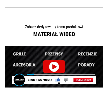
Zobacz dedykowany temu produktowi
MATERIAŁ WIDEO