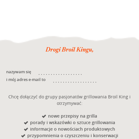
Drogi Broil Kingu,
nazywam się
i mój adres e-mail to
Chcę dołączyć do grupy pasjonatów grillowania Broil King i
otrzymywać:
nowe przepisy na grilla
porady i wskazówki o sztuce grillowania
informacje o nowościach produktowych
przypomnienia o czyszczeniu i konserwacji