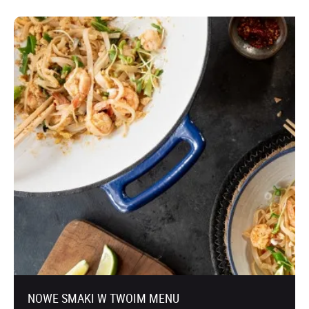
NOWE SMAKI W TWOIM MENU