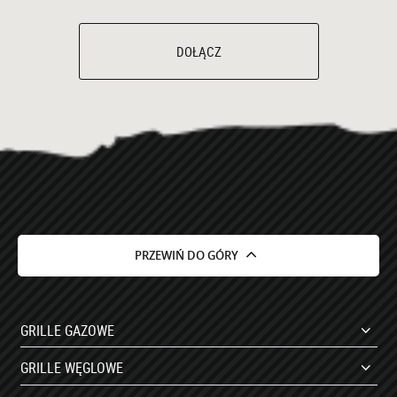
DOŁĄCZ
PRZEWIŃ DO GÓRY
GRILLE GAZOWE
GRILLE WĘGLOWE