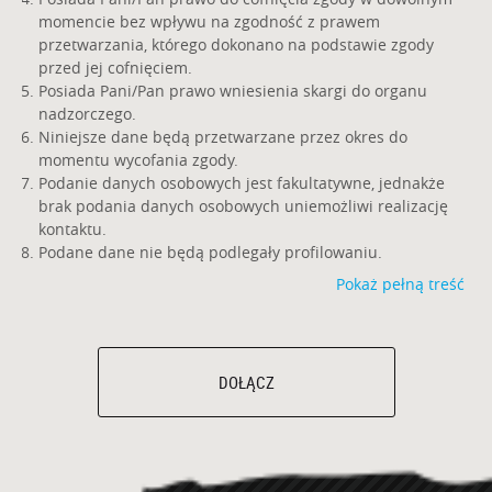
momencie bez wpływu na zgodność z prawem
przetwarzania, którego dokonano na podstawie zgody
przed jej cofnięciem.
Posiada Pani/Pan prawo wniesienia skargi do organu
nadzorczego.
Niniejsze dane będą przetwarzane przez okres do
momentu wycofania zgody.
Podanie danych osobowych jest fakultatywne, jednakże
brak podania danych osobowych uniemożliwi realizację
kontaktu.
Podane dane nie będą podlegały profilowaniu.
Pokaż pełną treść
DOŁĄCZ