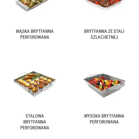
WĄSKA BRYTFANNA
BRYTFANNA ZE STALI
PERFOROWANA
SZLACHETNEJ
STALOWA
WYSOKA BRYTFANNA
BRYTFANNA
PERFOROWANA
PERFOROWANA