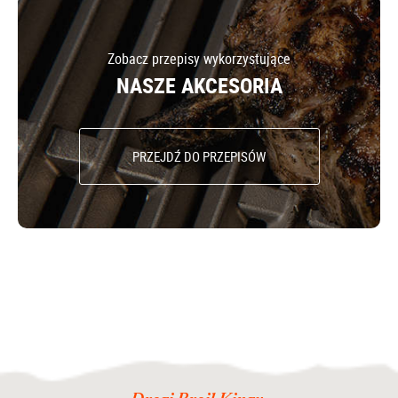
Zobacz przepisy wykorzystujące
NASZE AKCESORIA
PRZEJDŹ DO PRZEPISÓW