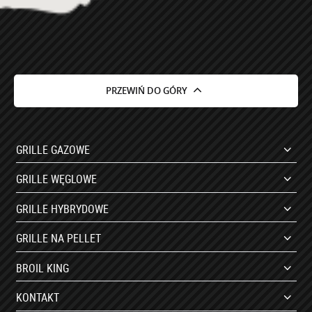
PRZEWIŃ DO GÓRY
GRILLE GAZOWE
GRILLE WĘGLOWE
GRILLE HYBRYDOWE
GRILLE NA PELLET
BROIL KING
KONTAKT