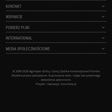
KONTAKT
WSPARCIE
POBIERZ PLIKI
INTERNATIONAL
MEDIA SPOŁECZNOŚCIOWE
© 2000-2026 Agrimpex Grilluj i Gotuj Spółka Komandytowa Piotrów
Wszelkie prawa zastrzeżone. Kopiowanie treści i zdjęć bez pisemnego
zezwolenia zabronione.
Projekt i realizacja:
moonbite.pl