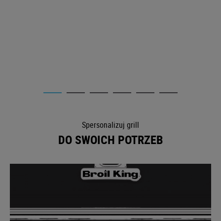
Spersonalizuj grill
DO SWOICH POTRZEB