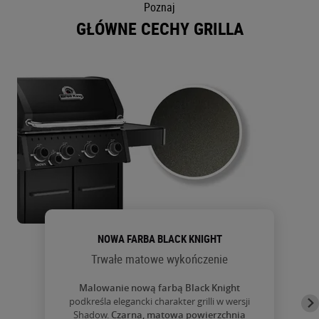
Poznaj
GŁÓWNE CECHY GRILLA
NOWA FARBA BLACK KNIGHT
Trwałe matowe wykończenie
Malowanie nową farbą
Black Knight
podkreśla elegancki charakter grilli w wersji
Shadow.
Czarna, matowa powierzchnia