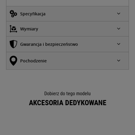
Specyfikacja
Wymiary
Gwarancja i bezpieczeństwo
Pochodzenie
Dobierz do tego modelu
AKCESORIA DEDYKOWANE