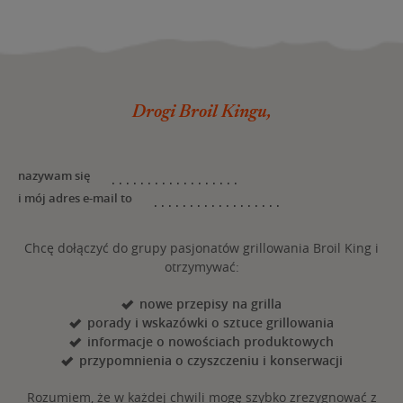
Drogi Broil Kingu,
nazywam się
i mój adres e-mail to
Chcę dołączyć do grupy pasjonatów grillowania Broil King i
otrzymywać:
nowe przepisy na grilla
porady i wskazówki o sztuce grillowania
informacje o nowościach produktowych
przypomnienia o czyszczeniu i konserwacji
Rozumiem, że w każdej chwili mogę szybko zrezygnować z