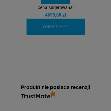
Cena sugerowana:
4699,00 zł
WYBIERZ SKLEP
Produkt nie posiada recenzji