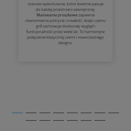
stanowi wykończenie, które świetnie pasuje
do każdej przestrzeni zewnętrznej.
Malowanie proszkowe
zapewnia
równomierne pokrycie i trwałość, dzięki czemu
grill zachowuje doskonały wygląd i
funkcjonalność przez wiele lat. To harmonijne
połączenie klasycznej czerni i nowoczesnego
designu.