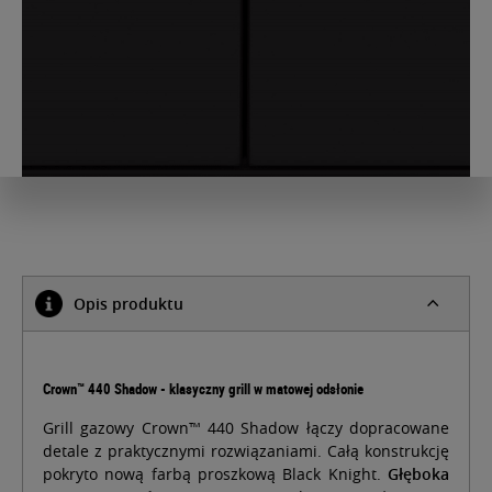
Opis produktu
Crown™ 440 Shadow - klasyczny grill w matowej odsłonie
Grill gazowy Crown™ 440 Shadow łączy dopracowane
detale z praktycznymi rozwiązaniami. Całą konstrukcję
pokryto nową farbą proszkową Black Knight.
Głęboka