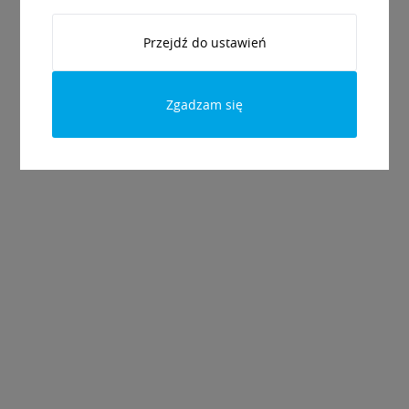
Przejdź do ustawień
Zgadzam się