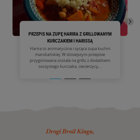
PRZEPIS NA ZUPĘ HARIRA Z GRILLOWANYM
KURCZAKIEM I HARISSĄ
Harira to aromatyczna i sycąca zupa kuchni
marokańskiej. W dzisiejszym przepisie
przygotowana została na grillu z dodatkiem
soczystego kurczaka, ciecierzycy,...
Drogi Broil Kingu,