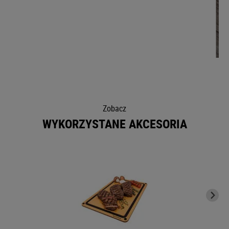
Zobacz
WYKORZYSTANE AKCESORIA