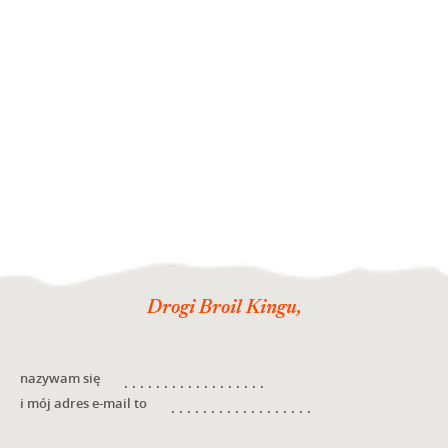
Drogi Broil Kingu,
nazywam się
i mój adres e-mail to