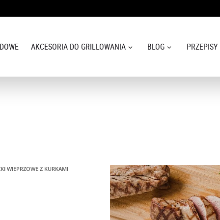
ODOWE
AKCESORIA DO GRILLOWANIA
BLOG
PRZEPISY
KI WIEPRZOWE Z KURKAMI