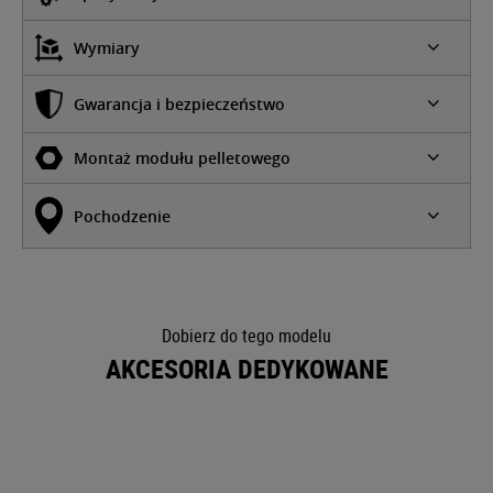
Wymiary
Gwarancja i bezpieczeństwo
Montaż modułu pelletowego
Pochodzenie
Dobierz do tego modelu
AKCESORIA DEDYKOWANE