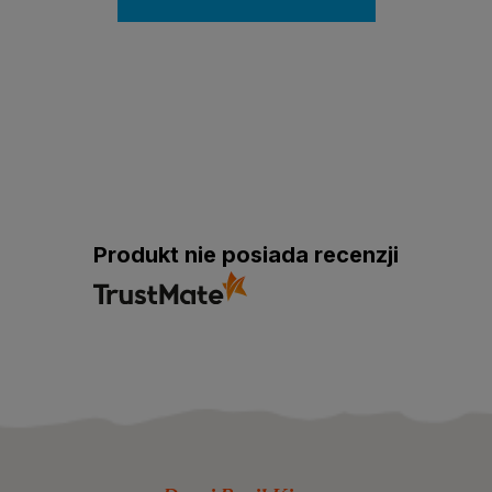
Produkt nie posiada recenzji