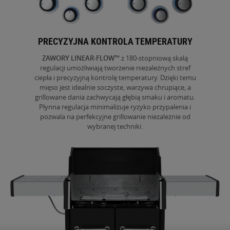
PRECYZYJNA KONTROLA TEMPERATURY
ZAWORY LINEAR-FLOW™
z 180-stopniową skalą
regulacji umożliwiają tworzenie niezależnych stref
ciepła i precyzyjną kontrolę temperatury. Dzięki temu
mięso jest idealnie soczyste, warzywa chrupiące, a
grillowane dania zachwycają głębią smaku i aromatu.
Płynna regulacja minimalizuje ryzyko przypalenia i
pozwala na perfekcyjne grillowanie niezależnie od
wybranej techniki.