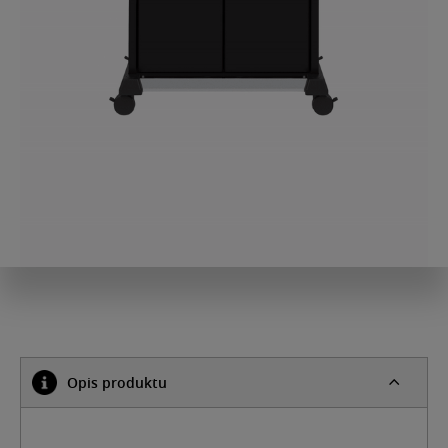
Opis produktu