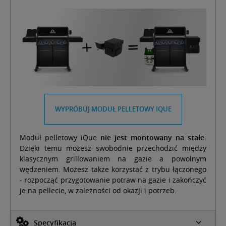
WYPRÓBUJ MODUŁ PELLETOWY IQUE
Moduł pelletowy iQue
nie jest montowany na stałe
.
Dzięki temu możesz swobodnie przechodzić między
klasycznym grillowaniem na gazie a powolnym
wędzeniem. Możesz także korzystać z trybu łączonego
- rozpocząć przygotowanie potraw na gazie i zakończyć
je na pellecie, w zależności od okazji i potrzeb.
Specyfikacja