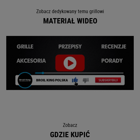
Zobacz dedykowany temu grillowi
MATERIAŁ WIDEO
Zobacz
GDZIE KUPIĆ