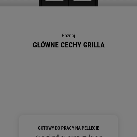
Poznaj
GŁÓWNE CECHY GRILLA
GOTOWY DO PRACY NA PELLECIE