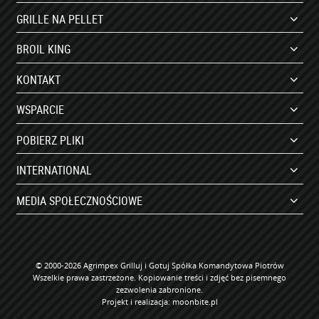
GRILLE NA PELLET
BROIL KING
KONTAKT
WSPARCIE
POBIERZ PLIKI
INTERNATIONAL
MEDIA SPOŁECZNOŚCIOWE
© 2000-2026 Agrimpex Grilluj i Gotuj Spółka Komandytowa Piotrów
Wszelkie prawa zastrzeżone. Kopiowanie treści i zdjęć bez pisemnego
zezwolenia zabronione.
Projekt i realizacja:
moonbite.pl