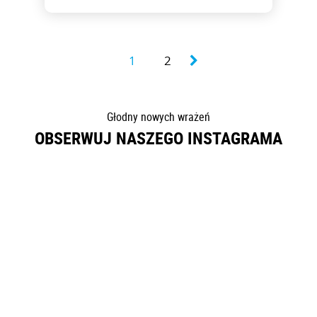
1
2
Głodny nowych wrażeń
OBSERWUJ NASZEGO INSTAGRAMA