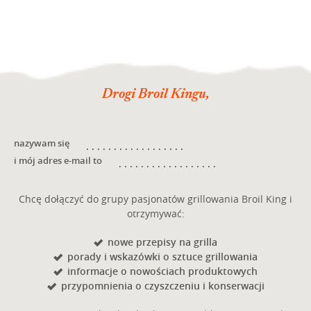
Drogi Broil Kingu,
nazywam się
i mój adres e-mail to
Chcę dołączyć do grupy pasjonatów grillowania Broil King i
otrzymywać:
nowe przepisy na grilla
porady i wskazówki o sztuce grillowania
informacje o nowościach produktowych
przypomnienia o czyszczeniu i konserwacji