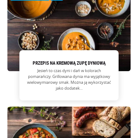
PRZEPIS NA KREMOWĄ ZUPĘ DYNIOWĄ
Jesień to czas dyni i dań w kolorach
pomarańczy. Grillowana dynia ma wyjątkowy
wielowymiarowy smak. Można ją wykorzystać
jako dodatek...