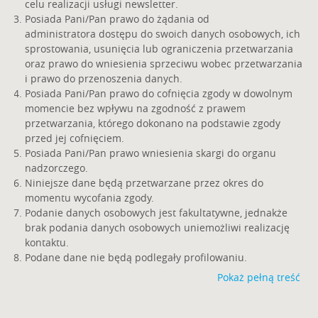
celu realizacji usługi newsletter.
Posiada Pani/Pan prawo do żądania od
administratora dostępu do swoich danych osobowych, ich
sprostowania, usunięcia lub ograniczenia przetwarzania
oraz prawo do wniesienia sprzeciwu wobec przetwarzania
i prawo do przenoszenia danych.
Posiada Pani/Pan prawo do cofnięcia zgody w dowolnym
momencie bez wpływu na zgodność z prawem
przetwarzania, którego dokonano na podstawie zgody
przed jej cofnięciem.
Posiada Pani/Pan prawo wniesienia skargi do organu
nadzorczego.
Niniejsze dane będą przetwarzane przez okres do
momentu wycofania zgody.
Podanie danych osobowych jest fakultatywne, jednakże
brak podania danych osobowych uniemożliwi realizację
kontaktu.
Podane dane nie będą podlegały profilowaniu.
Pokaż pełną treść