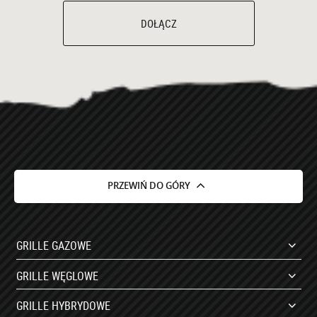
DOŁĄCZ
PRZEWIŃ DO GÓRY
GRILLE GAZOWE
GRILLE WĘGLOWE
GRILLE HYBRYDOWE