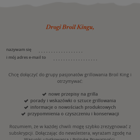
Drogi Broil Kingu,
nazywam się
i mój adres e-mail to
Chcę dołączyć do grupy pasjonatów grillowania Broil King i
otrzymywać:
nowe przepisy na grilla
porady i wskazówki o sztuce grillowania
informacje o nowościach produktowych
przypomnienia o czyszczeniu i konserwacji
Rozumiem, że w każdej chwili mogę szybko zrezygnować z
subskrypcji. Dołączając do newslettera, wyrażam zgodę na
Warunki użytkowania i Politykę Prywatności.