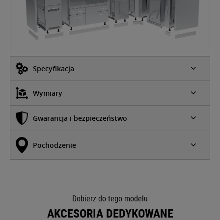
Specyfikacja
Wymiary
Gwarancja i bezpieczeństwo
Pochodzenie
Dobierz do tego modelu
AKCESORIA DEDYKOWANE