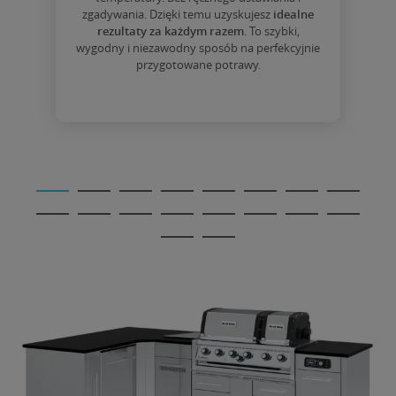
zgadywania. Dzięki temu uzyskujesz
idealne
rezultaty za każdym razem
. To szybki,
wygodny i niezawodny sposób na perfekcyjnie
przygotowane potrawy.