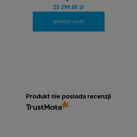
25 299,00 zł
WYBIERZ SKLEP
Produkt nie posiada recenzji