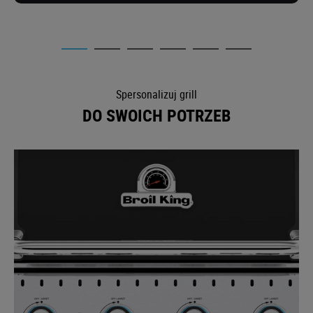
Spersonalizuj grill
DO SWOICH POTRZEB