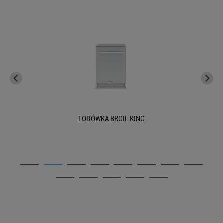
LODÓWKA BROIL KING